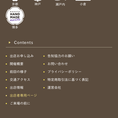
京都
神戸
小倉
瀬戸内
博多
Contents
出店お申し込み
告知協力のお願い
開催概要
お問い合わせ
前回の様子
プライバシーポリシー
交通アクセス
特定商取引法に基づく表記
出店情報
運営会社
出店者専用ページ
ご来場の前に