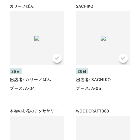
カリーノぱん
SACHIKO
25日
25日
出店者:
カリーノぱん
出店者:
SACHIKO
ブース:
A-04
ブース:
A-05
本物のお花のアクセサリー
WOODCRAFT383