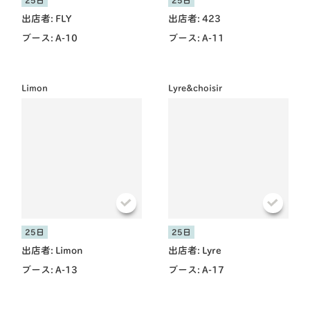
25日
25日
出店者:
FLY
出店者:
423
ブース:
A-10
ブース:
A-11
Limon
Lyre&choisir
25日
25日
出店者:
Limon
出店者:
Lyre
ブース:
A-13
ブース:
A-17