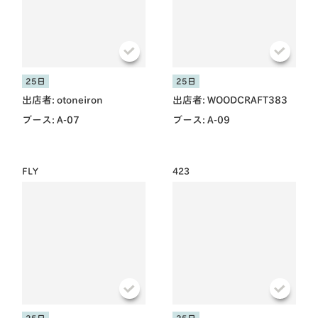
25日
25日
出店者:
otoneiron
出店者:
WOODCRAFT383
ブース:
A-07
ブース:
A-09
FLY
423