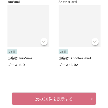
kao*ami
Anotherlevel
25日
25日
出店者:
kao*ami
出店者:
Anotherlevel
ブース:
B-01
ブース:
B-02
次の20件を表示する
>