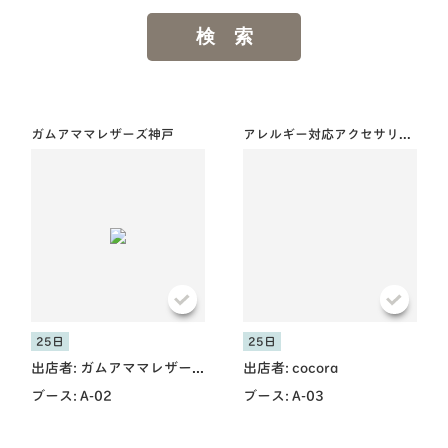
ガムアママレザーズ神戸
アレルギー対応アクセサリー cocora
25日
25日
出店者:
ガムアママレザーズ
出店者:
cocora
ブース:
A-02
ブース:
A-03