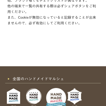
他、ブラウザ毎でもチェックリストが異なります。
他の端末で一覧の共有する際は必ずシェアボタンをご利
用ください。
また、Cookieが無効になっていると記録することが出来
ませんので、必ず有効にしてご利用ください。
全国のハンドメイドマルシェ
共有方法を選択