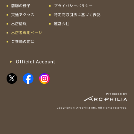
前回の様子
プライバシーポリシー
交通アクセス
特定商取引法に基づく表記
出店情報
運営会社
出店者専用ページ
ご来場の前に
Official Account