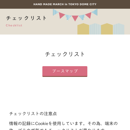
チェックリスト
Checklist
チェックリスト
ブースマップ
チェックリストの注意点
情報の記録にCookieを使用しています。その為、端末の