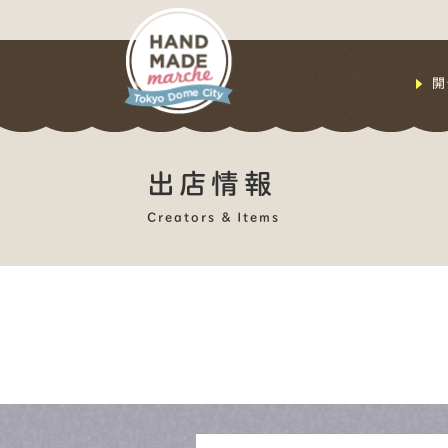
開
出店情報
Creators & Items