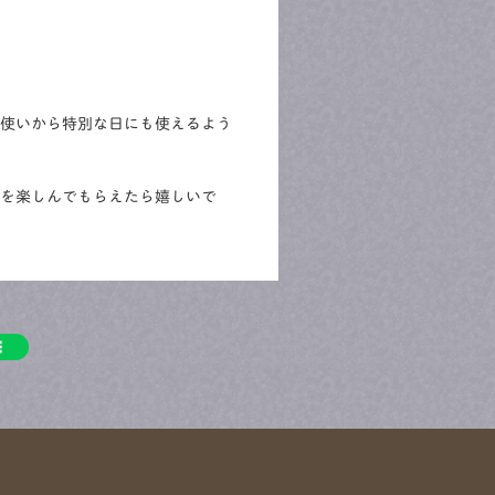
使いから特別な日にも使えるよう
を楽しんでもらえたら嬉しいで