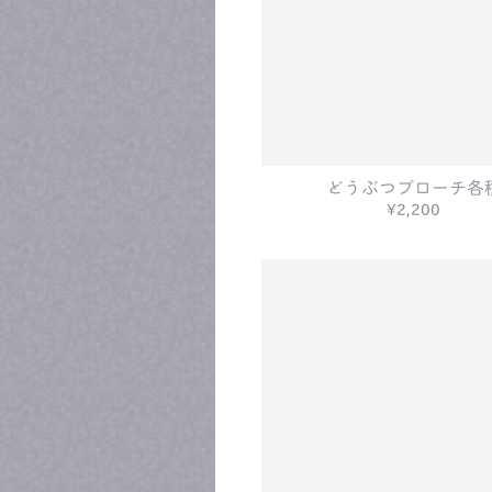
どうぶつブローチ各
¥2,200