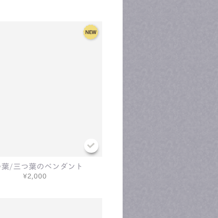
つ葉/三つ葉のペンダント
¥2,000