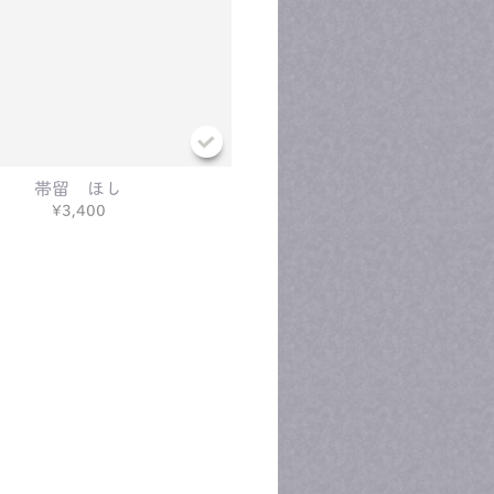
帯留 ほし
¥3,400