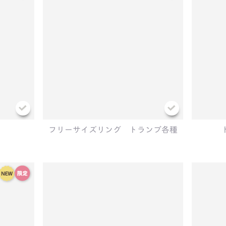
フリーサイズリング トランプ各種