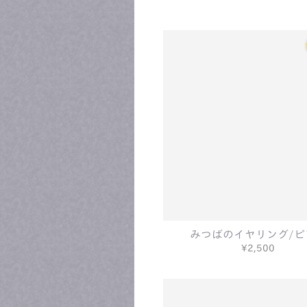
みつばのイヤリング/ピ
¥2,500