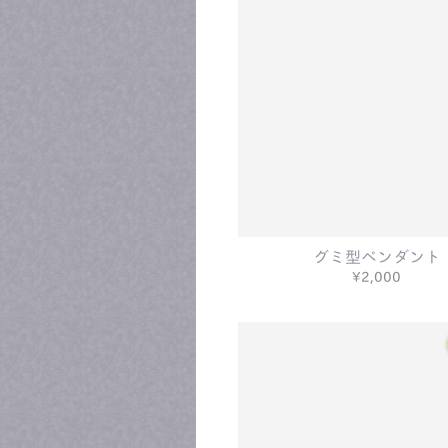
グミ型ペンダント
¥2,000