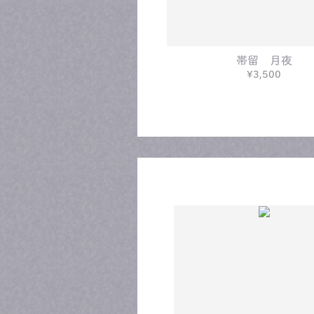
帯留 月夜
¥3,500