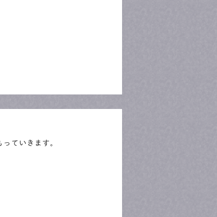
もっていきます。