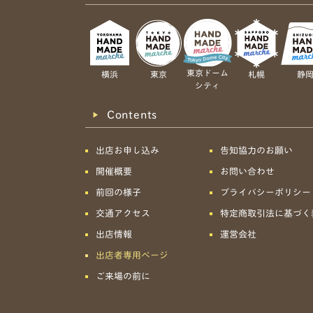
東京ドーム
横浜
東京
札幌
静
シティ
Contents
出店お申し込み
告知協力のお願い
開催概要
お問い合わせ
前回の様子
プライバシーポリシー
交通アクセス
特定商取引法に基づく
出店情報
運営会社
出店者専用ページ
ご来場の前に